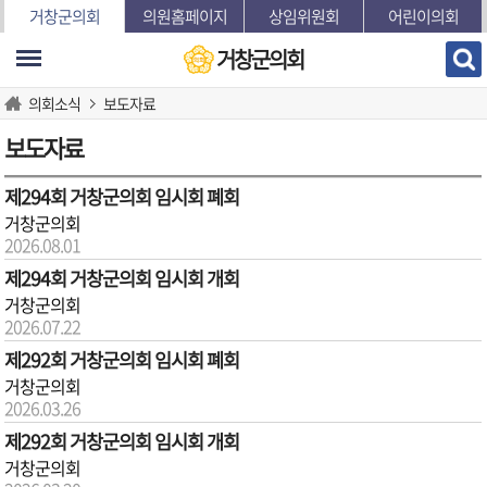
본문바로가기
거창군의회
의원홈페이지
상임위원회
어린이의회
거창군의회
의회소식
보도자료
보도자료
제294회 거창군의회 임시회 폐회
거창군의회
2026.08.01
제294회 거창군의회 임시회 개회
거창군의회
2026.07.22
제292회 거창군의회 임시회 폐회
거창군의회
2026.03.26
제292회 거창군의회 임시회 개회
거창군의회