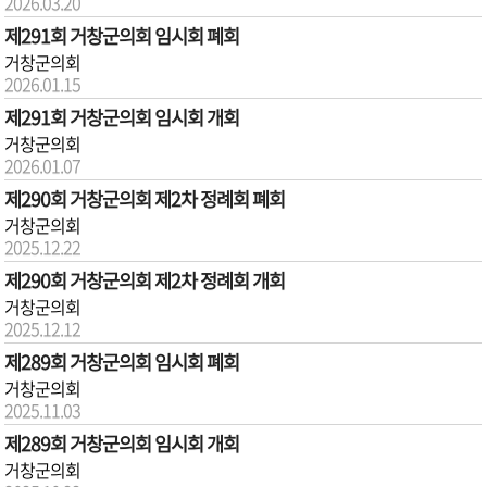
2026.03.20
제291회 거창군의회 임시회 폐회
거창군의회
2026.01.15
제291회 거창군의회 임시회 개회
거창군의회
2026.01.07
제290회 거창군의회 제2차 정례회 폐회
거창군의회
2025.12.22
제290회 거창군의회 제2차 정례회 개회
거창군의회
2025.12.12
제289회 거창군의회 임시회 폐회
거창군의회
2025.11.03
제289회 거창군의회 임시회 개회
거창군의회