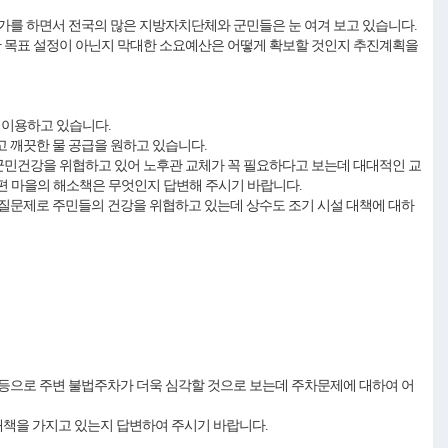
를 하면서 전국의 많은 지방자치단체와 군민들은 눈 여겨 보고 있습니다.
리한 목표 설정이 아닌지 막대한 소요예산은 어떻게 확보할 것인지 추진계획을
 이용하고 있습니다.
고 깨끗한 물 공급을 원하고 있습니다.
 군민건강을 위협하고 있어 노후관 교체가 꼭 필요하다고 보는데 대대적인 교
불편 마을의 해소책은 무엇인지 답변해 주시기 바랍니다.
질문제로 주민들의 건강을 위협하고 있는데 상수도 조기 시설 대책에 대하
등으로 주변 불법주차가 더욱 심각할 것으로 보는데 주차문제에 대하여 어
대책을 가지고 있는지 답변하여 주시기 바랍니다.