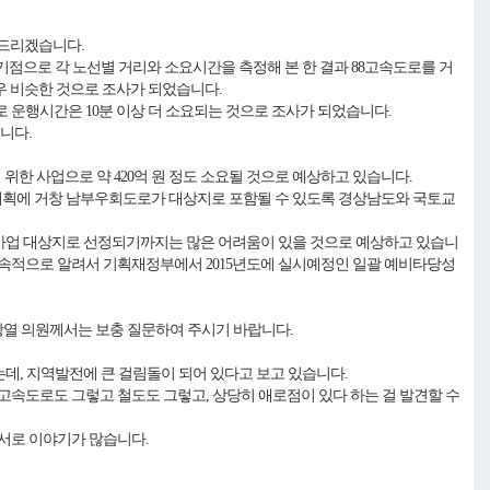
 드리겠습니다.
점으로 각 노선별 거리와 소요시간을 측정해 본 한 결과 88고속도로를 거
경우 비슷한 것으로 조사가 되었습니다.
로 운행시간은 10분 이상 더 소요되는 것으로 조사가 되었습니다.
니다.
위한 사업으로 약 420억 원 정도 소요될 것으로 예상하고 있습니다.
 계획에 거창 남부우회도로가 대상지로 포함될 수 있도록 경상남도와 국토교
도로 사업 대상지로 선정되기까지는 많은 어려움이 있을 것으로 예상하고 있습니
속적으로 알려서 기획재정부에서 2015년도에 실시예정인 일괄 예비타당성
광열 의원께서는 보충 질문하여 주시기 바랍니다.
는데, 지역발전에 큰 걸림돌이 되어 있다고 보고 있습니다.
속도로도 그렇고 철도도 그렇고, 상당히 애로점이 있다 하는 걸 발견할 수
서로 이야기가 많습니다.