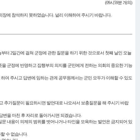
(09시59분 개의)
의장에 참석하지 못하였습니다. 널리 이해하여 주시기 바랍니다.
늘부터 2일간에 걸쳐 군정에 관한 질문을 하기 위한 것으로서 첫째 날인 오늘
 뜻을 군정에 반영하고 집행부의 의지를 군민에게 전하는 의회의 중요한 기능
 하여 주시고 답변에 임하는 관계 공무원께서는 군민 모두가 이해할 수 있도
고 추가질문이 필요하시면 발언대로 나오셔서 보충질문을 해 주시기 바랍
 답변을 마친 후 자리로 돌아가시면 되겠습니다.
 질문 내용이 의제의 범위를 벗어나거나 타인을 모욕하는 발언은 금지되어 있
할 수 없습니다.