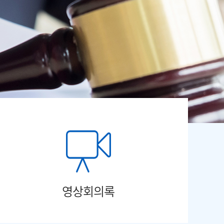
영상회의록