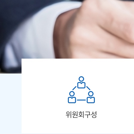
위원회구성