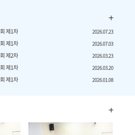
회 제1차
2026.07.23
회 제1차
2026.07.03
회 제2차
2026.03.23
회 제1차
2026.03.20
회 제1차
2026.01.08